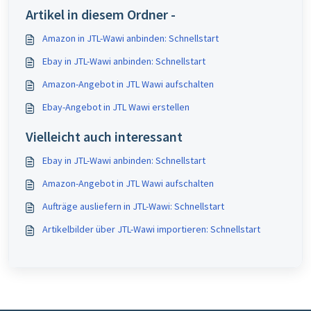
Artikel in diesem Ordner -
Amazon in JTL-Wawi anbinden: Schnellstart
Ebay in JTL-Wawi anbinden: Schnellstart
Amazon-Angebot in JTL Wawi aufschalten
Ebay-Angebot in JTL Wawi erstellen
Vielleicht auch interessant
Ebay in JTL-Wawi anbinden: Schnellstart
Amazon-Angebot in JTL Wawi aufschalten
Aufträge ausliefern in JTL-Wawi: Schnellstart
Artikelbilder über JTL-Wawi importieren: Schnellstart