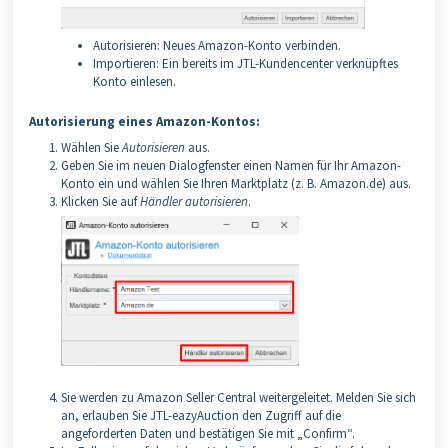
Autorisieren: Neues Amazon-Konto verbinden.
Importieren: Ein bereits im JTL-Kundencenter verknüpftes
Konto einlesen.
Autorisierung eines Amazon-Kontos:
Wählen Sie
Autorisieren
aus.
Geben Sie im neuen Dialogfenster einen Namen für Ihr Amazon-
Konto ein und wählen Sie Ihren Marktplatz (z. B. Amazon.de) aus.
Klicken Sie auf
Händler autorisieren
.
Sie werden zu Amazon Seller Central weitergeleitet. Melden Sie sich
an, erlauben Sie JTL-eazyAuction den Zugriff auf die
angeforderten Daten und bestätigen Sie mit „Confirm“.