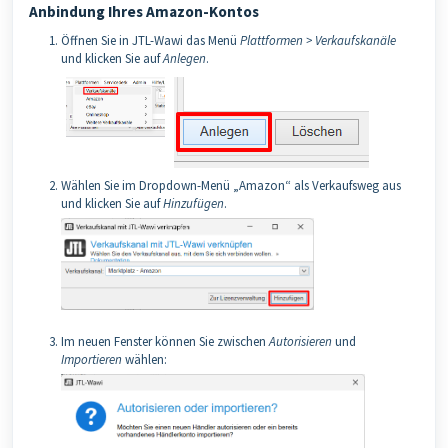
Anbindung Ihres Amazon-Kontos
Öffnen Sie in JTL-Wawi das Menü
Plattformen > Verkaufskanäle
und klicken Sie auf
Anlegen
.
Wählen Sie im Dropdown-Menü „Amazon“ als Verkaufsweg aus
und klicken Sie auf
Hinzufügen
.
Im neuen Fenster können Sie zwischen
Autorisieren
und
Importieren
wählen: