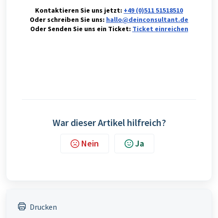
Kontaktieren Sie uns jetzt:
+49 (0)511 51518510
Oder schreiben Sie uns:
hallo@deinconsultant.de
Oder Senden Sie uns ein Ticket:
Ticket einreichen
War dieser Artikel hilfreich?
Nein
Ja
Drucken