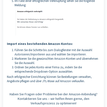
Im Falle einer erfolgreichen Verknüpfung sehen Sie die folgende
Meldung:
Import eines bestehenden Amazon-Kontos:
Führen Sie die Schritte bis zum Dialogfenster mit der Auswahl
Autorisieren/Importieren
aus und wählen Sie
Importieren
.
Markieren Sie die gewünschten Amazon-Konten und übernehmen
Sie die Auswahl.
Ordnen Sie jedes Konto einer Firma zu, indem Sie die
entsprechende Dropdown-Option auswählen.
Nach erfolgreicher Einrichtung können Sie Bestellungen verwalten,
Angebote pflegen und über JTL-Wawi auf Amazon verkaufen.
Haben Sie Fragen oder Probleme bei der Amazon-Anbindung?
Kontaktieren Sie uns – wir helfen Ihnen gerne, den
Verkaufsprozess zu optimieren!