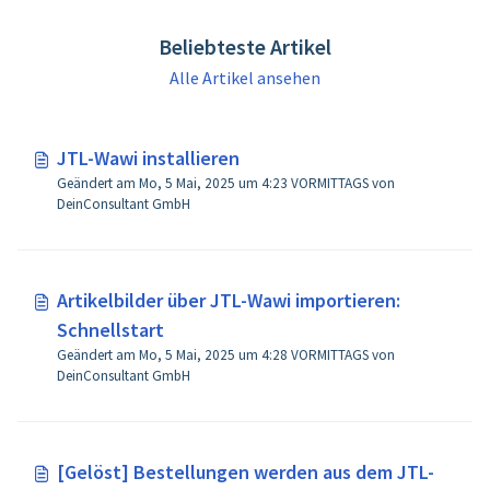
Beliebteste Artikel
Alle Artikel ansehen
JTL-Wawi installieren
Geändert am Mo, 5 Mai, 2025 um 4:23 VORMITTAGS von
DeinConsultant GmbH
Artikelbilder über JTL-Wawi importieren:
Schnellstart
Geändert am Mo, 5 Mai, 2025 um 4:28 VORMITTAGS von
DeinConsultant GmbH
[Gelöst] Bestellungen werden aus dem JTL-