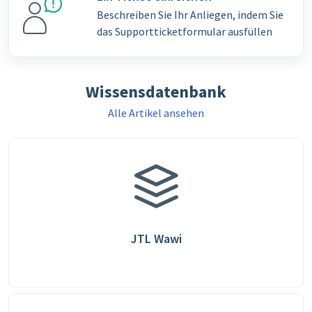
Beschreiben Sie Ihr Anliegen, indem Sie
das Supportticketformular ausfüllen
Wissensdatenbank
Alle Artikel ansehen
JTL Wawi