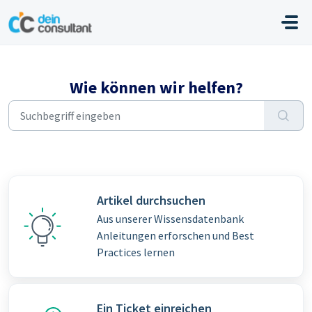
Zum hauptsächlichen Inhalt gehen
Wie können wir helfen?
Artikel durchsuchen
Aus unserer Wissensdatenbank
Anleitungen erforschen und Best
Practices lernen
Ein Ticket einreichen