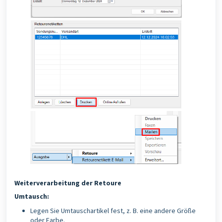
Weiterverarbeitung der Retoure
Umtausch:
Legen Sie Umtauschartikel fest, z. B. eine andere Größe
oder Farbe.