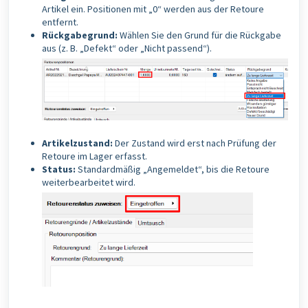
Artikel ein. Positionen mit „0“ werden aus der Retoure
entfernt.
Rückgabegrund:
Wählen Sie den Grund für die Rückgabe
aus (z. B. „Defekt“ oder „Nicht passend“).
Artikelzustand:
Der Zustand wird erst nach Prüfung der
Retoure im Lager erfasst.
Status:
Standardmäßig „Angemeldet“, bis die Retoure
weiterbearbeitet wird.