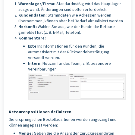
Warenlager/Firma:
Standardmäßig wird das Hauptlager
ausgewählt. Änderungen sind selten erforderlich.
Kundendaten:
Stammdaten wie Adressen werden
übernommen, können aber bei Bedarf aktualisiert werden.
Herkunft:
Wählen Sie aus, wie der Kunde die Retoure
gemeldet hat (z. B. E-Mail, Telefon).
Kommentare:
Extern:
Informationen für den Kunden, die
automatisiert mit der Rücksendebestätigung
versandt werden.
Intern:
Notizen für das Team, z. B. besondere
Vereinbarungen.
Retourenpositionen definieren
Die ursprünglichen Bestellpositionen werden angezeigt und
können angepasst werden:
Menge:
Geben Sie die Anzahl der zurückgesendeten