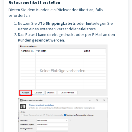
Retourenetikett erstellen
Bieten Sie dem Kunden ein Rücksendeetikett an, falls
erforderlich:
Nutzen Sie
JTL-ShippingLabels
oder hinterlegen Sie
Daten eines externen Versanddienstleisters.
Das Etikett kann direkt gedruckt oder per E-Mail an den
Kunden gesendet werden.