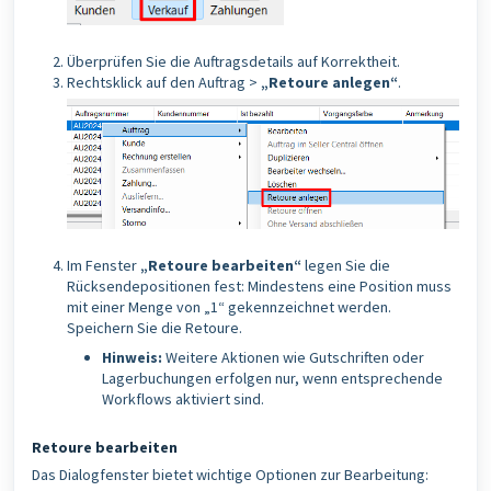
Überprüfen Sie die Auftragsdetails auf Korrektheit.
Rechtsklick auf den Auftrag >
„Retoure anlegen“
.
Im Fenster
„Retoure bearbeiten“
legen Sie die
Rücksendepositionen fest: Mindestens eine Position muss
mit einer Menge von „1“ gekennzeichnet werden.
Speichern Sie die Retoure.
Hinweis:
Weitere Aktionen wie Gutschriften oder
Lagerbuchungen erfolgen nur, wenn entsprechende
Workflows aktiviert sind.
Retoure bearbeiten
Das Dialogfenster bietet wichtige Optionen zur Bearbeitung: