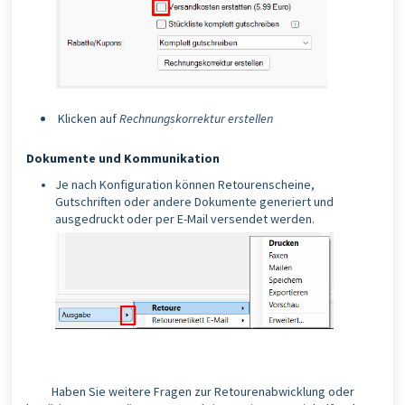
Klicken auf
Rechnungskorrektur erstellen
Dokumente und Kommunikation
Je nach Konfiguration können Retourenscheine,
Gutschriften oder andere Dokumente generiert und
ausgedruckt oder per E-Mail versendet werden.
Haben Sie weitere Fragen zur Retourenabwicklung oder