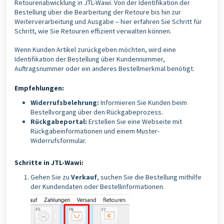
Retourenabwicklung in JTL-Wawi. Von der Identifikation der
Bestellung über die Bearbeitung der Retoure bis hin zur
Weiterverarbeitung und Ausgabe – hier erfahren Sie Schritt für
Schritt, wie Sie Retouren effizient verwalten können.
Wenn Kunden Artikel zurückgeben möchten, wird eine
Identifikation der Bestellung über Kundennummer,
Auftragsnummer oder ein anderes Bestellmerkmal benötigt.
Empfehlungen:
Widerrufsbelehrung:
Informieren Sie Kunden beim
Bestellvorgang über den Rückgabeprozess.
Rückgabeportal:
Erstellen Sie eine Webseite mit
Rückgabeinformationen und einem Muster-
Widerrufsformular.
Schritte in JTL-Wawi:
Gehen Sie zu
Verkauf
, suchen Sie die Bestellung mithilfe
der Kundendaten oder Bestellinformationen.