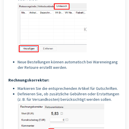
Neue Bestellungen können automatisch bei Wareneingang
der Retoure erstellt werden.
Rechnungskorrektur:
Markieren Sie die entsprechenden Artikel für Gutschriften.
Definieren Sie, ob zusätzliche Gebühren oder Erstattungen
(z. B. für Versandkosten) berücksichtigt werden sollen.