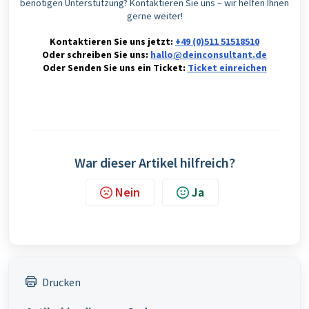
benötigen Unterstützung? Kontaktieren Sie uns – wir helfen Ihnen
gerne weiter!
Kontaktieren Sie uns jetzt:
+49 (0)511 51518510
Oder schreiben Sie uns:
hallo@deinconsultant.de
Oder Senden Sie uns ein Ticket:
Ticket einreichen
War dieser Artikel hilfreich?
Nein
Ja
Drucken